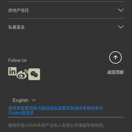
房地产信托
私募基金
Follow Us
返回顶部
English
使用条款
集团官方网站隐私政策
采购通用条款和条件
Cookie首选项
版权所有©2026丰树产业私人有限公司保留所有权利。