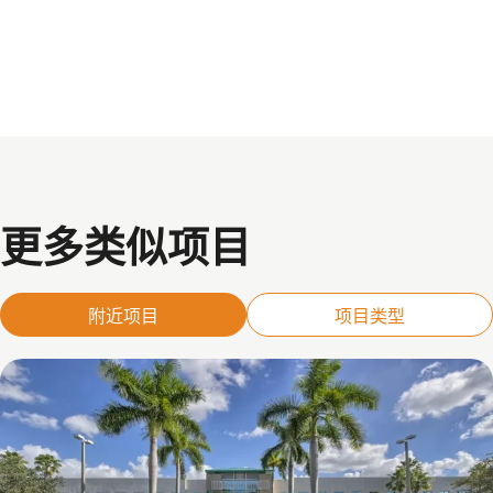
更多类似项目
附近项目
项目类型