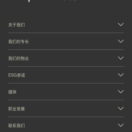
关于我们
我们的专长
我们的物业
ESG承诺
媒体
职业发展
联系我们