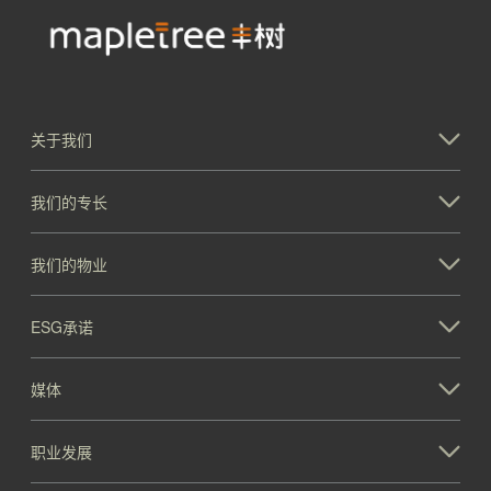
关于我们
我们的专长
我们的物业
ESG承诺
媒体
职业发展