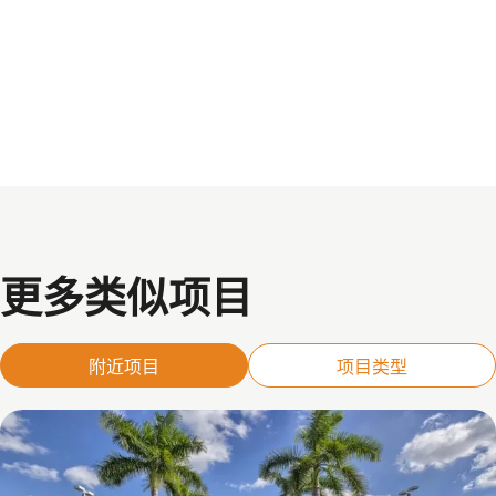
更多类似项目
附近项目
项目类型