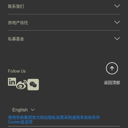
联系我们
房地产信托
私募基金
Follow Us
返回顶部
English
使用条款
集团官方网站隐私政策
采购通用条款和条件
Cookie首选项