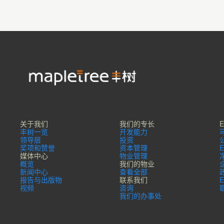
关于我们
我们的专长
丰树一览
开发能力
领导层
投资
奖项和赞誉
资本管理
媒体中心
物业管理
概览
我们的物业
新闻中心
查看全部
报告与出版物
联系我们
视频
咨询
我们的办事处​