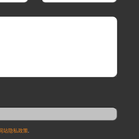
网站隐私政策
.