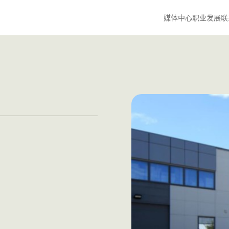
媒体中心
职业发展
联