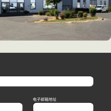
电子邮箱地址