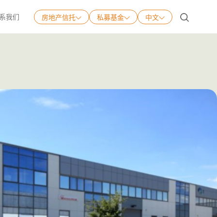
系我们
房地产信托
私募基金
中文
中文
English
日本語
Tiếng Việt