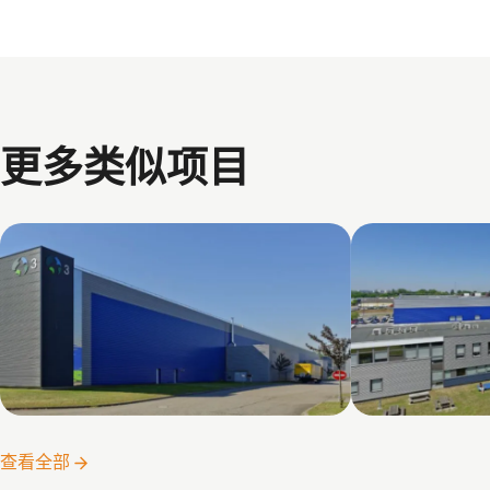
更多类似项目
Strasbourg DC3
Strasbourg
查看全部