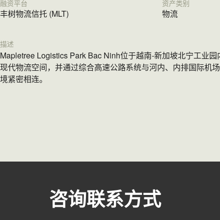
融资平台
资产类别
丰树物流信托 (MLT)
物流
描述
Mapletree Logistics Park Bac Ninh位于越南-新加
现代物流空间，并通过综合高速公路系统与河内、内排国际机场
境紧密相连。
咨询联系方式