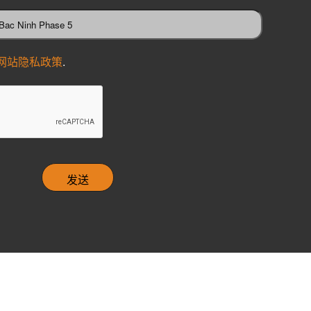
网站隐私政策
.