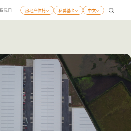
系我们
房地产信托
私募基金
中文
中文
English
日本語
Tiếng Việt