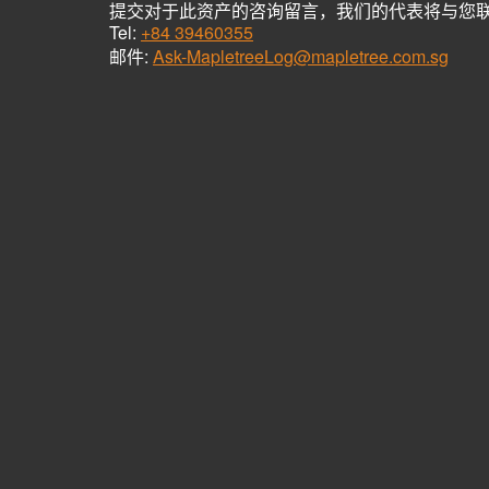
提交对于此资产的咨询留言，我们的代表将与您
Tel:
+84 39460355
邮件:
Ask-MapletreeLog@mapletree.com.sg