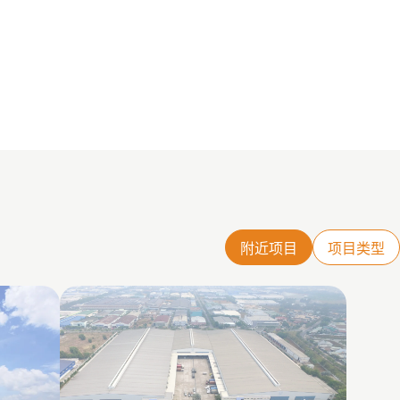
附近项目
项目类型