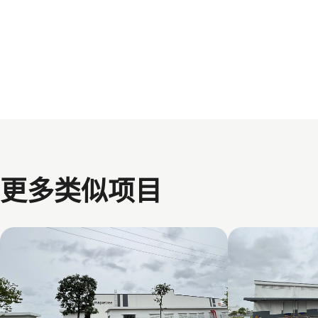
更多类似项目