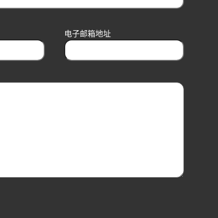
电子邮箱地址