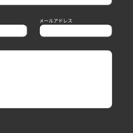
メールアドレス