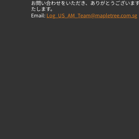
お問い合わせをいただき、ありがとうございま
たします。
Email:
Log_US_AM_Team@mapletree.com.sg