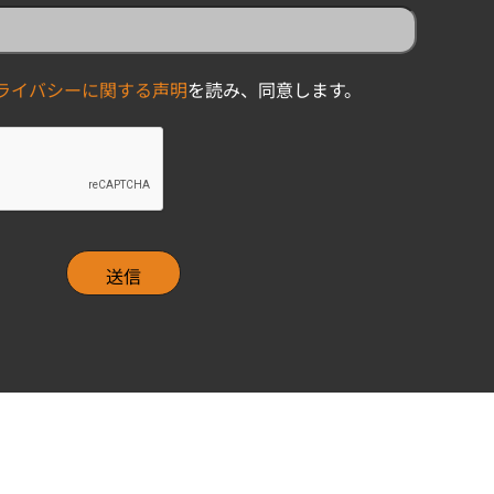
ライバシーに関する声明
を読み、同意します。