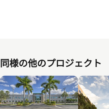
同様の他のプロジェクト