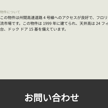
物件について
この物件は州間高速道路 4 号線へのアクセスが良好で、フロ
流市場です。この物件は 1999 年に建てられ、天井高は 24 フ
台、ドック ドア 15 基を備えています。
お問い合わせ