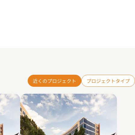
近くのプロジェクト
プロジェクトタイプ