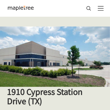
1910 Cypress Station
Drive (TX)