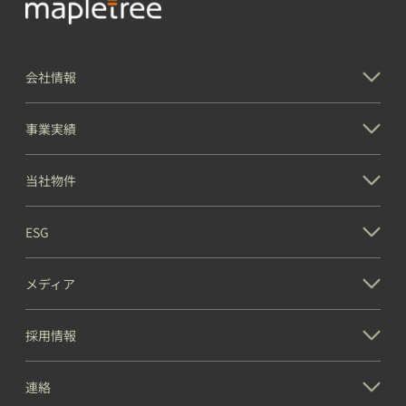
会社情報
事業実績
当社物件
ESG
メディア
採用情報
連絡