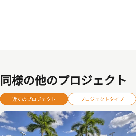
同様の他のプロジェクト
近くのプロジェクト
プロジェクトタイプ