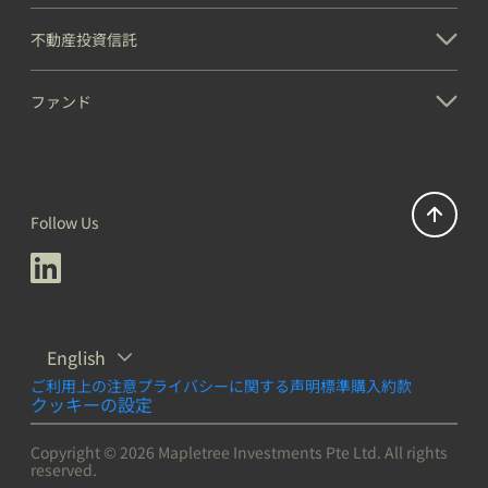
不動産投資信託
ファンド
Follow Us
English
ご利用上の注意
プライバシーに関する声明
標準購入約款
クッキーの設定
Copyright © 2026 Mapletree Investments Pte Ltd. All rights
reserved.