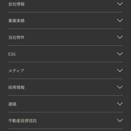
会社情報
事業実績
当社物件
ESG
メディア
採用情報
連絡
不動産投資信託