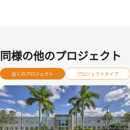
同様の他のプロジェクト
近くのプロジェクト
プロジェクトタイプ