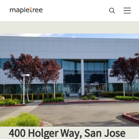
400 Holger Way, San Jose