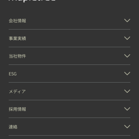
会社情報
事業実績
当社物件
ESG
メディア
採用情報
連絡