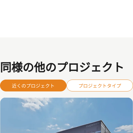
同様の他のプロジェクト
近くのプロジェクト
プロジェクトタイプ