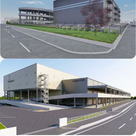
メープルツリー京都ロジスティクスセンター