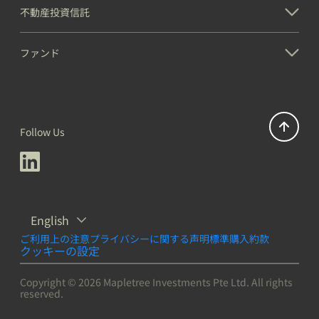
不動産投資信託
ファンド
Follow Us
English
ご利用上の注意
プライバシーに関する声明
標準購入約款
クッキーの設定
Copyright © 2026 Mapletree Investments Pte Ltd. All rights
reserved.