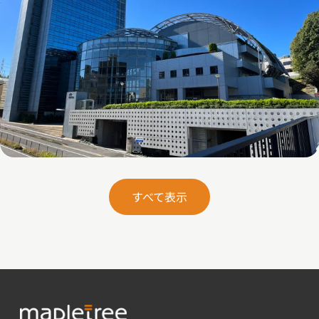
東京物件
すべて表示