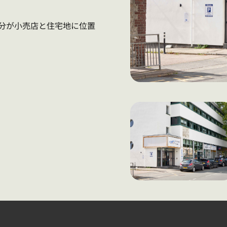
、大部分が小売店と住宅地に位置