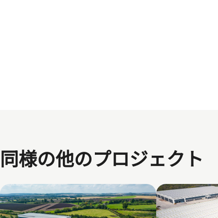
同様の他のプロジェクト