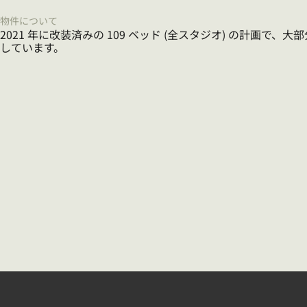
物件について
2021 年に改装済みの 109 ベッド (全スタジオ) の計画で
しています。