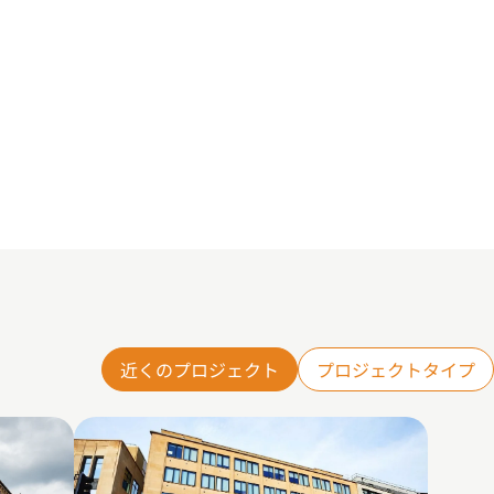
近くのプロジェクト
プロジェクトタイプ