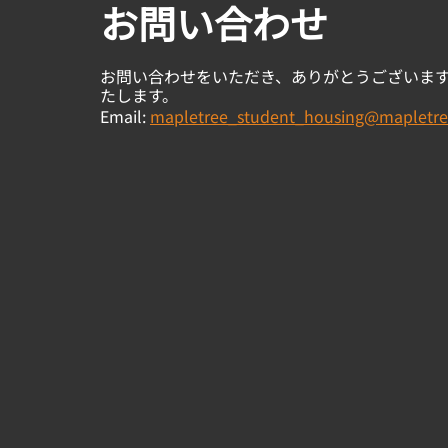
お問い合わせ
お問い合わせをいただき、ありがとうございま
たします。
Email:
mapletree_student_housing@mapletre