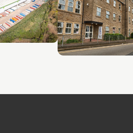
Firth Point