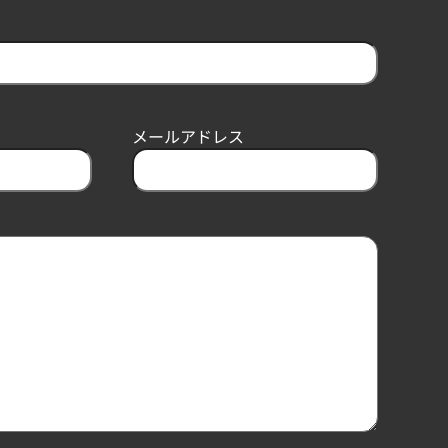
メールアドレス