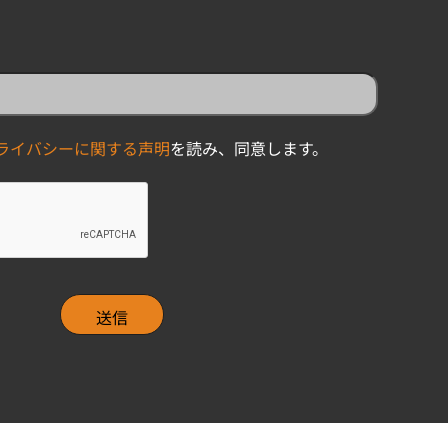
ライバシーに関する声明
を読み、同意します。