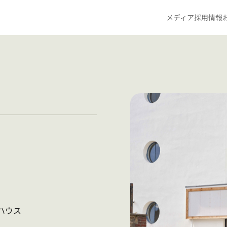
メディア
採用情報
ハウス