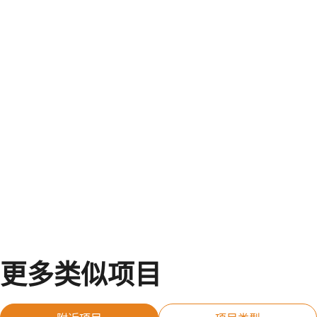
更多类似项目