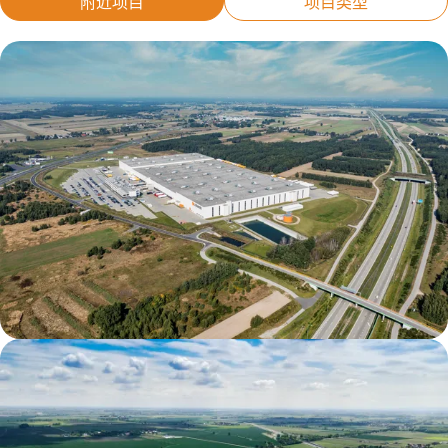
附近项目
项目类型
Zalando Gluchow