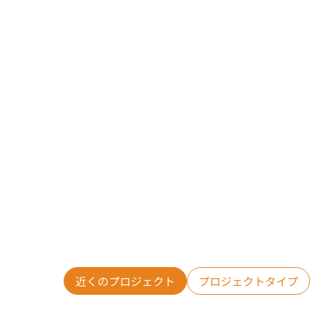
近くのプロジェクト
プロジェクトタイプ