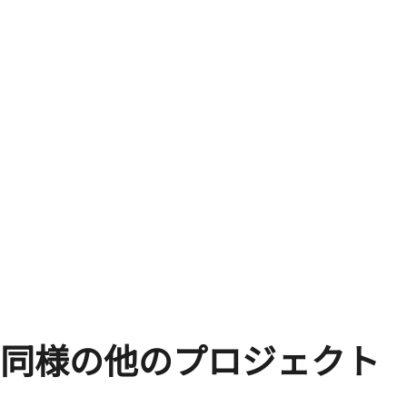
同様の他のプロジェクト