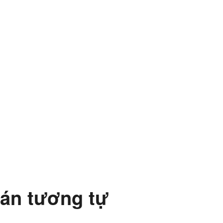
án tương tự