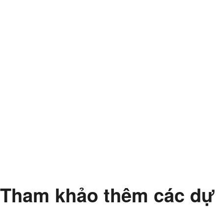
Tham khảo thêm các dự 