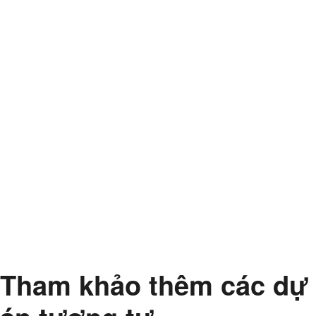
Tham khảo thêm các dự