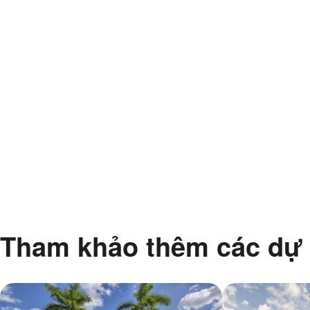
Tham khảo thêm các dự 