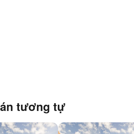
án tương tự