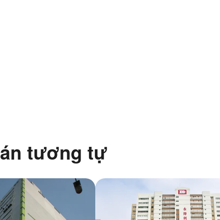
án tương tự