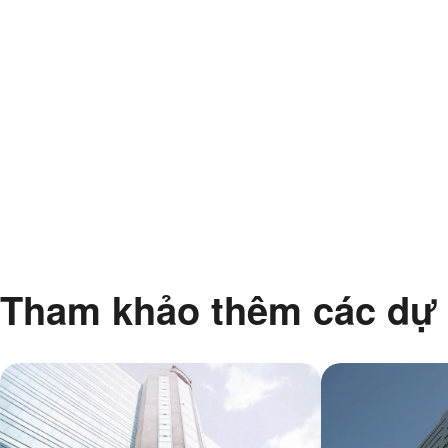
Tham khảo thêm các dự 