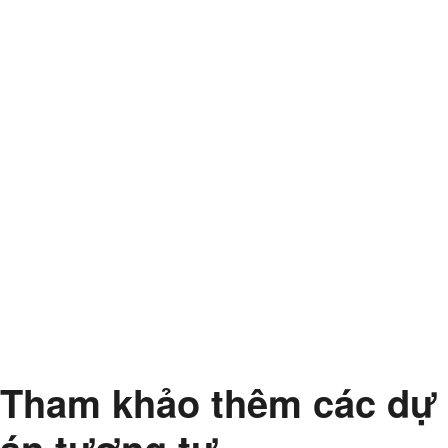
Tham khảo thêm các dự