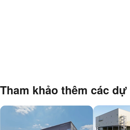
Tham khảo thêm các dự 