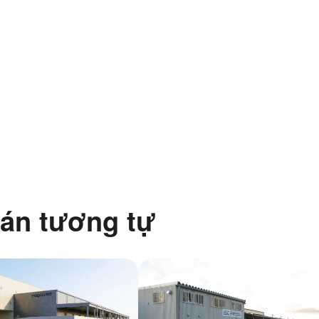
án tương tự