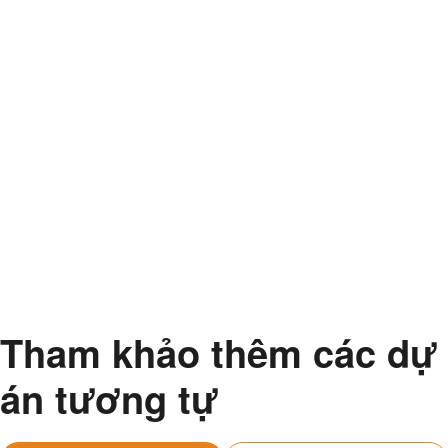
Tham khảo thêm các dự
án tương tự