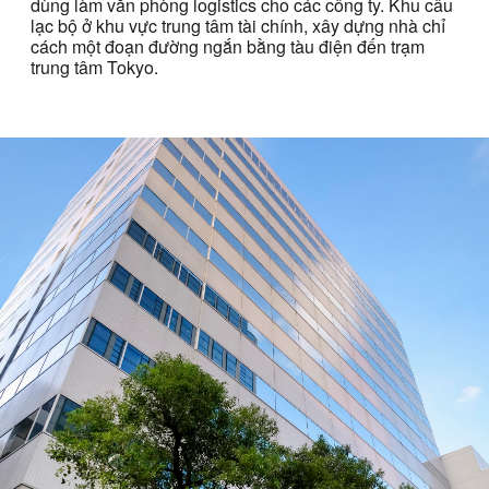
dùng làm văn phòng logistics cho các công ty. Khu câu
lạc bộ ở khu vực trung tâm tài chính, xây dựng nhà chỉ
cách một đoạn đường ngắn bằng tàu điện đến trạm
trung tâm Tokyo.