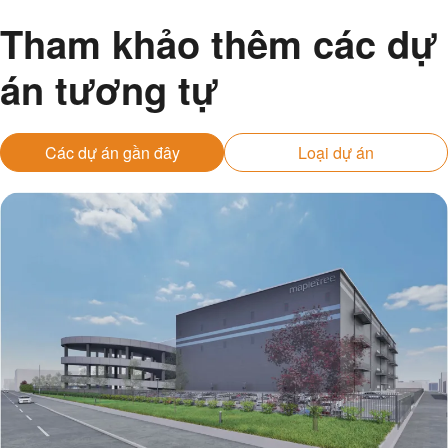
Tham khảo thêm các dự
án tương tự
Các dự án gần đây
Loại dự án