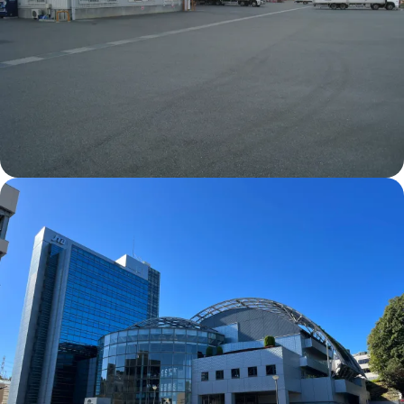
Kyotanabe Centre