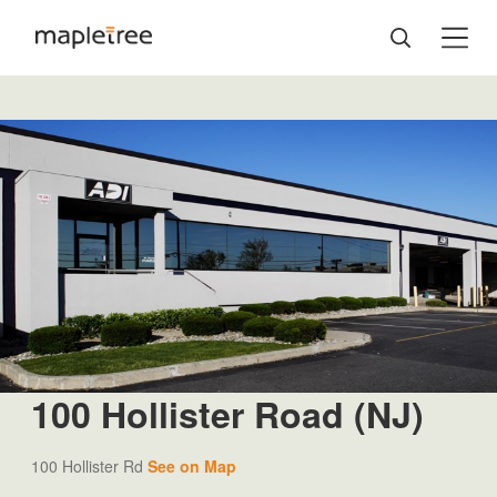
100 Hollister Road (NJ)
100 Hollister Rd
See on Map