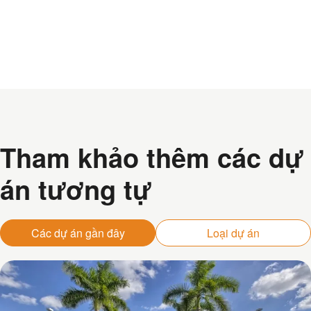
Tham khảo thêm các dự
án tương tự
Các dự án gần đây
Loại dự án