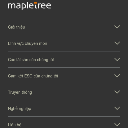
Giới thiệu
Lĩnh vực chuyên môn
Các tài sản của chúng tôi
Cam kết ESG của chúng tôi
Truyền thông
Nghề nghiệp
Liên hệ