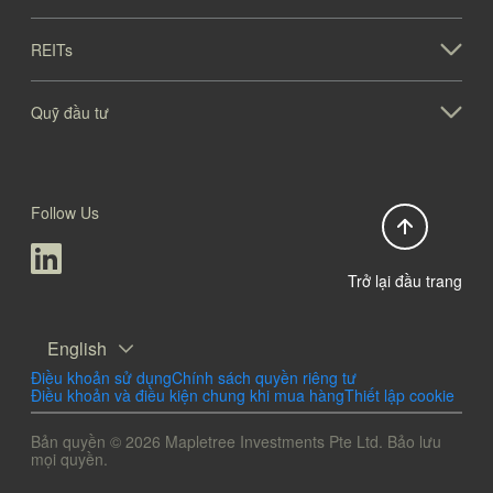
REITs
Quỹ đầu tư
Follow Us
Trở lại đầu trang
English
Điều khoản sử dụng
Chính sách quyền riêng tư
Điều khoản và điều kiện chung khi mua hàng
Thiết lập cookie
Bản quyền © 2026 Mapletree Investments Pte Ltd. Bảo lưu
mọi quyền.