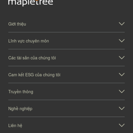
Giới thiệu
Lĩnh vực chuyên môn
Các tài sản của chúng tôi
Cam kết ESG của chúng tôi
Truyền thông
Nghề nghiệp
Liên hệ