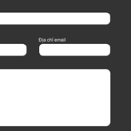
Địa chỉ email