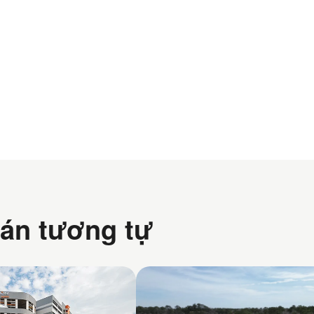
án tương tự