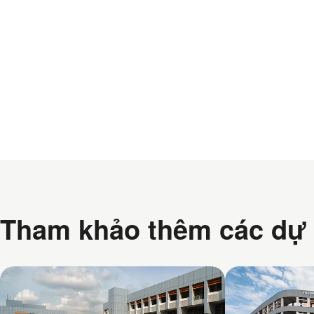
Tham khảo thêm các dự 