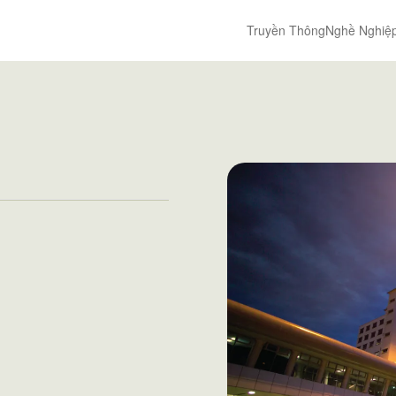
Truyền Thông
Nghề Nghiệ