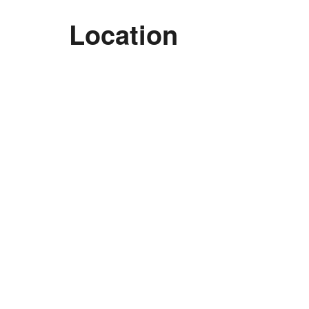
Location