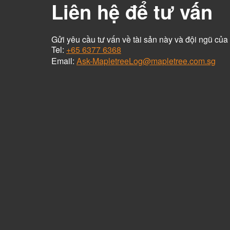
Liên hệ để tư vấn
Gửi yêu cầu tư vấn về tài sản này và đội ngũ của 
Tel:
+65 6377 6368
Email:
Ask-MapletreeLog@mapletree.com.sg