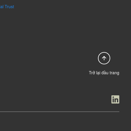
al Trust
Trở lại đầu trang