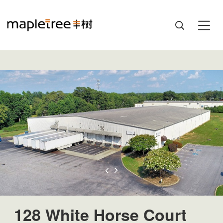
128 White Horse Court