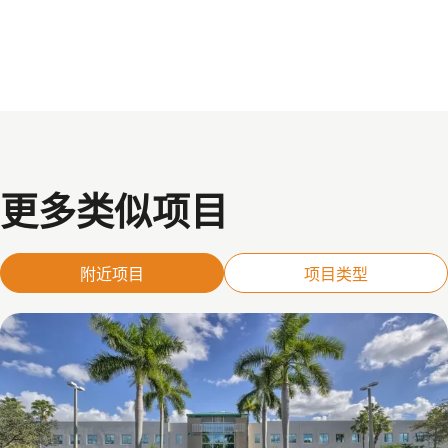
更多类似项目
附近项目
项目类型