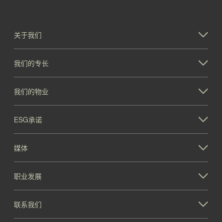
关于我们
我们的专长
我们的物业
ESG承诺
媒体
职业发展
联系我们