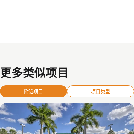
更多类似项目
附近项目
项目类型