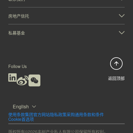
房地产信托
私募基金
Follow Us
返回顶部
English
使用条款
集团官方网站隐私政策
采购通用条款和条件
Cookie首选项
版权所有©2026丰树产业私人有限公司保留所有权利。