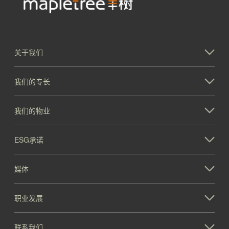
关于我们
我们的专长
我们的物业
ESG承诺
媒体
职业发展
联系我们