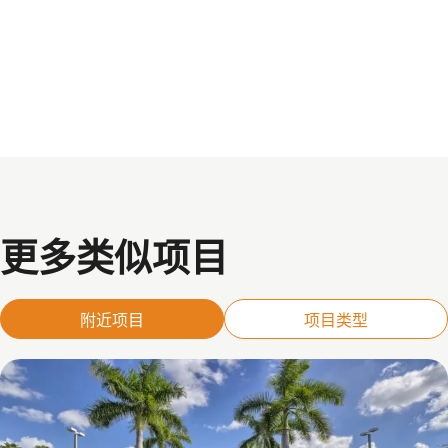
更多类似项目
附近项目
项目类型