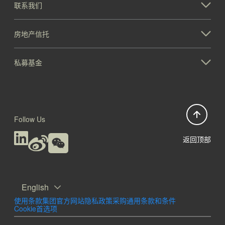
联系我们
房地产信托
私募基金
Follow Us
返回顶部
English
使用条款
集团官方网站隐私政策
采购通用条款和条件
Cookie首选项