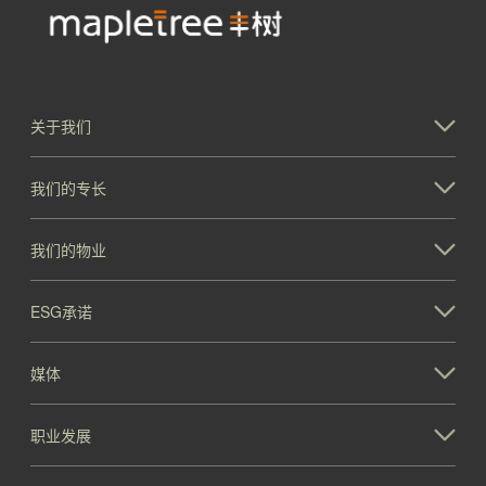
关于我们
我们的专长
我们的物业
ESG承诺
媒体
职业发展