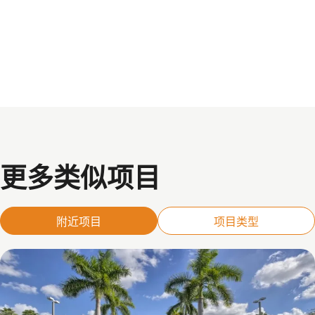
更多类似项目
附近项目
项目类型