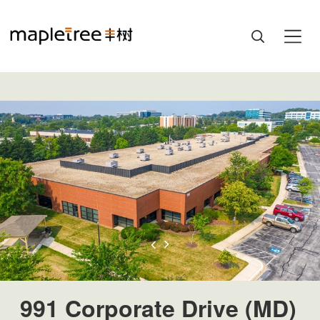
991 Corporate Drive (MD)