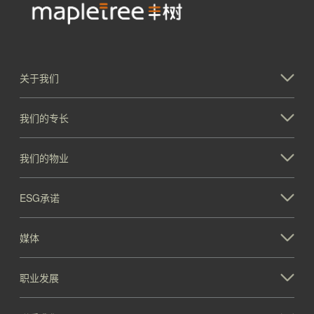
关于我们
我们的专长
我们的物业
ESG承诺
媒体
职业发展