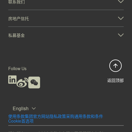
联系我们
房地产信托
私募基金
Follow Us
返回顶部
English
使用条款
集团官方网站隐私政策
采购通用条款和条件
Cookie首选项