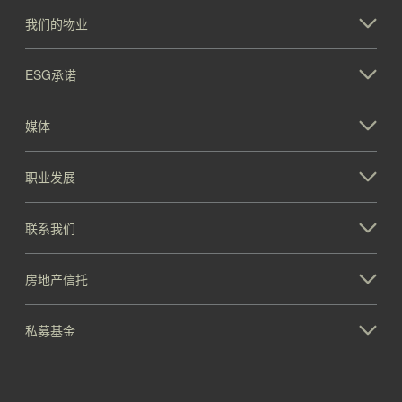
我们的物业
ESG承诺
媒体
职业发展
联系我们
房地产信托
私募基金