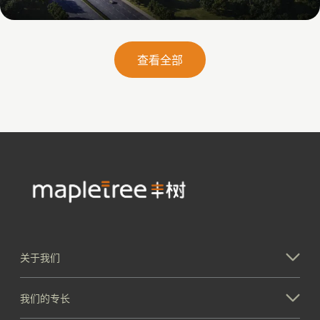
丰树(东部新区)空港新城国际智慧物流综合平
台
查看全部
关于我们
我们的专长