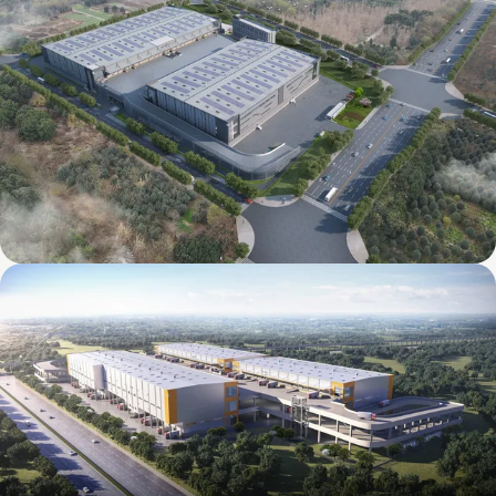
丰树国际食品(成都)智能产业基地