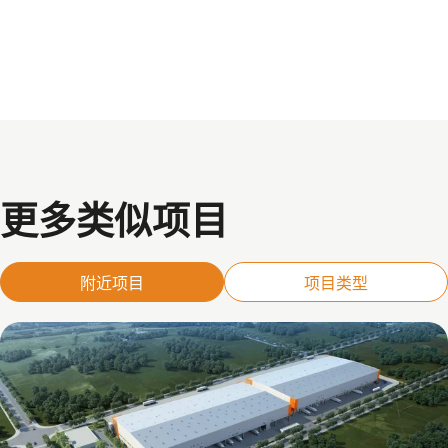
更多类似项目
附近项目
项目类型