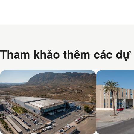
Tham khảo thêm các dự 