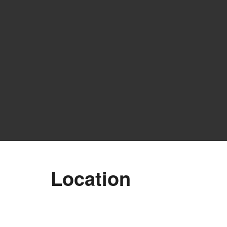
Location