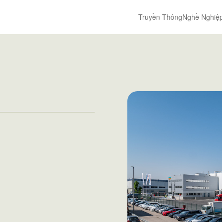
Truyền Thông
Nghề Nghiệ