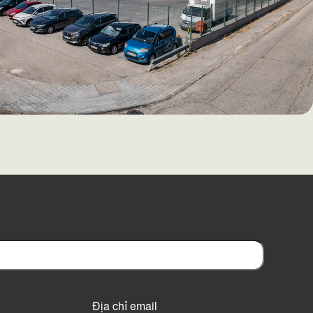
Địa chỉ email