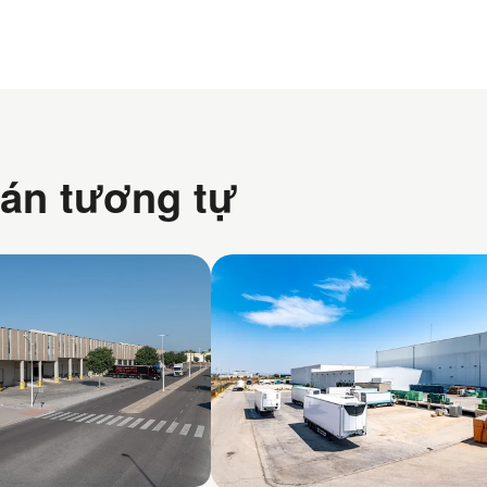
án tương tự