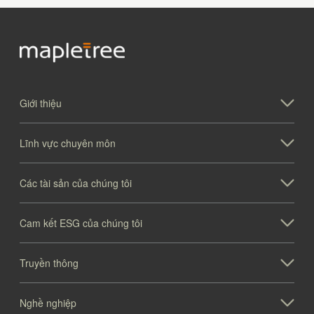
Giới thiệu
Lĩnh vực chuyên môn
Các tài sản của chúng tôi
Cam kết ESG của chúng tôi
Truyền thông
Nghề nghiệp