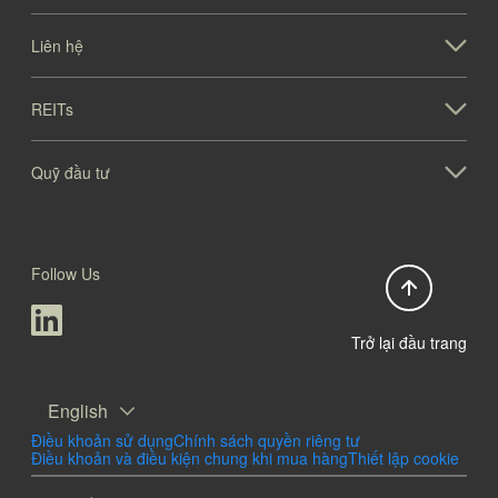
Liên hệ
REITs
Quỹ đầu tư
Follow Us
Trở lại đầu trang
English
Điều khoản sử dụng
Chính sách quyền riêng tư
Điều khoản và điều kiện chung khi mua hàng
Thiết lập cookie