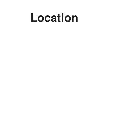
Location