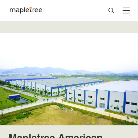
Mapletree American