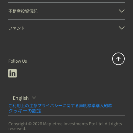
不動産投資信託
ファンド
Follow Us
English
ご利用上の注意
プライバシーに関する声明
標準購入約款
クッキーの設定
Copyright © 2026 Mapletree Investments Pte Ltd. All rights
reserved.