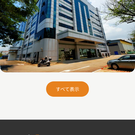
26 Woodlands Loop
すべて表示