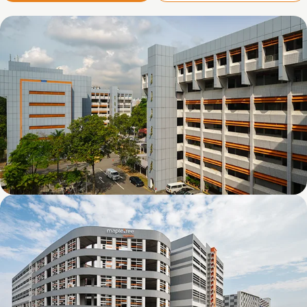
Kolam Ayer 1