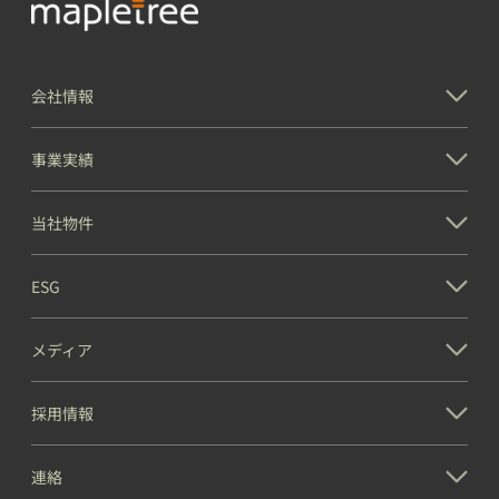
会社情報
事業実績
当社物件
ESG
メディア
採用情報
連絡