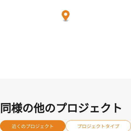
同様の他のプロジェクト
近くのプロジェクト
プロジェクトタイプ