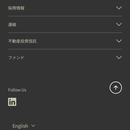
採用情報
連絡
不動産投資信託
ファンド
Follow Us
English