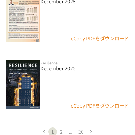
December 2025
eCopy PDFをダウンロード
Resilience
December 2025
eCopy PDFをダウンロード
1
2
...
20