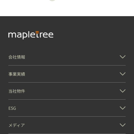
会社情報
事業実績
当社物件
ESG
メディア