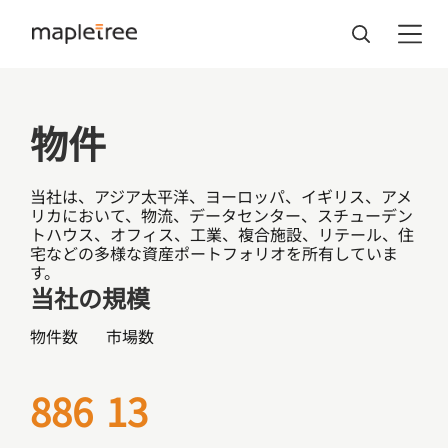
物件
当社は、アジア太平洋、ヨーロッパ、イギリス、アメ
リカにおいて、物流、データセンター、スチューデン
トハウス、オフィス、工業、複合施設、リテール、住
宅などの多様な資産ポートフォリオを所有していま
す。
当社の規模
物件数
市場数
886
13