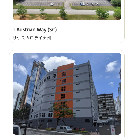
1 Austrian Way (SC)
サウスカロライナ州