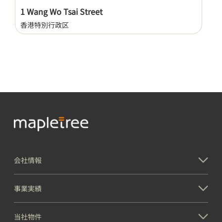
1 Wang Wo Tsai Street
香港特別行政区
会社情報
1001 Windward Concourse, Alpharetta
事業実績
ジョージア
当社物件