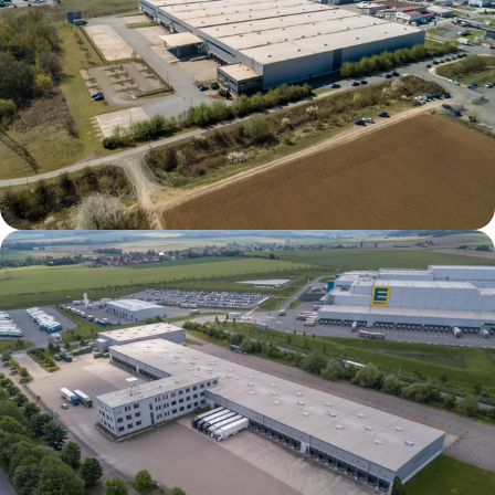
Wetzlar DC1