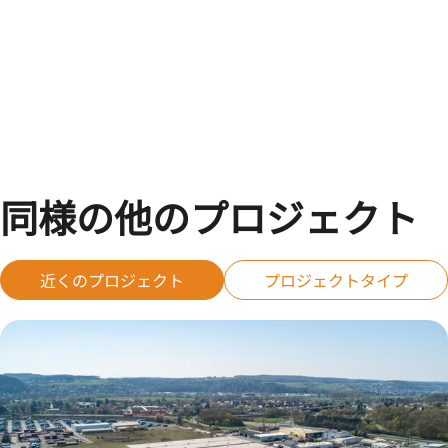
同様の他のプロジェクト
近くのプロジェクト
プロジェクトタイプ