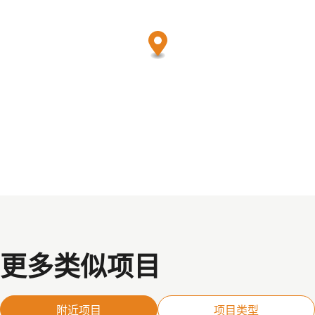
更多类似项目
附近项目
项目类型