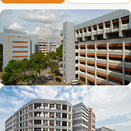
Kolam Ayer 1