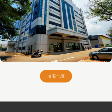
26 Woodlands Loop
查看全部