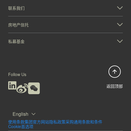
联系我们
房地产信托
私募基金
Follow Us
返回顶部
English
使用条款
集团官方网站隐私政策
采购通用条款和条件
Cookie首选项