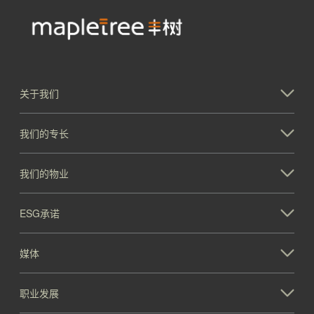
关于我们
我们的专长
我们的物业
ESG承诺
媒体
职业发展