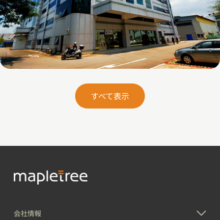
26 Woodlands Loop
すべて表示
会社情報