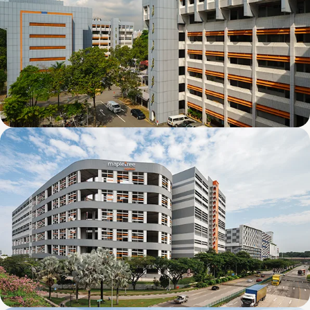
Kolam Ayer 1