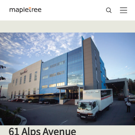
61 Alps Avenue