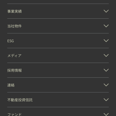
事業実績
当社物件
ESG
メディア
採用情報
連絡
不動産投資信託
ファンド