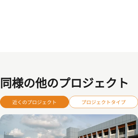
同様の他のプロジェクト
近くのプロジェクト
プロジェクトタイプ