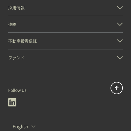
採用情報
連絡
不動産投資信託
ファンド
Follow Us
English