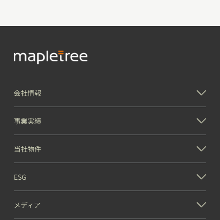
会社情報
事業実績
当社物件
ESG
メディア