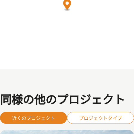
同様の他のプロジェクト
近くのプロジェクト
プロジェクトタイプ