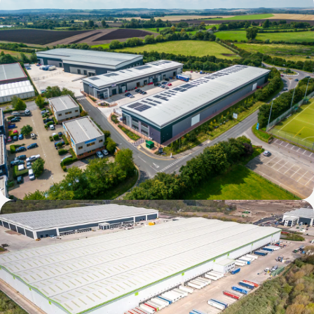
Verda Park