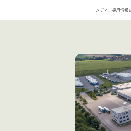
メディア
採用情報