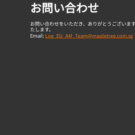
お問い合わせ
お問い合わせをいただき、ありがとうございま
たします。
Email:
Log_EU_AM_Team@mapletree.com.sg