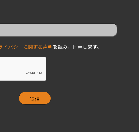
ライバシーに関する声明
を読み、同意します。