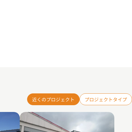
近くのプロジェクト
プロジェクトタイプ