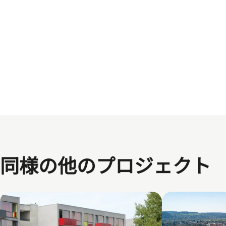
同様の他のプロジェクト