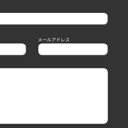
メールアドレス