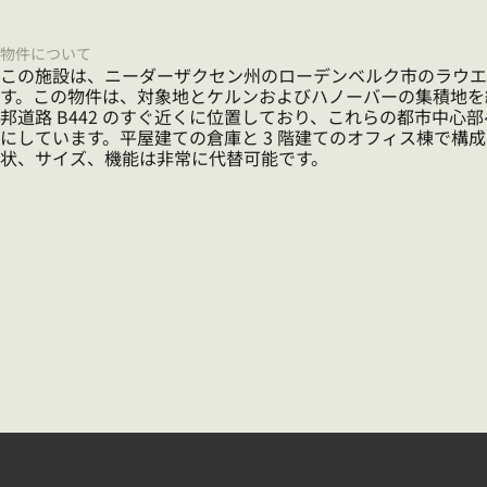
物件について
この施設は、ニーダーザクセン州のローデンベルク市のラウエ
す。この物件は、対象地とケルンおよびハノーバーの集積地を結
邦道路 B442 のすぐ近くに位置しており、これらの都市中心
にしています。平屋建ての倉庫と 3 階建てのオフィス棟で構
状、サイズ、機能は非常に代替可能です。